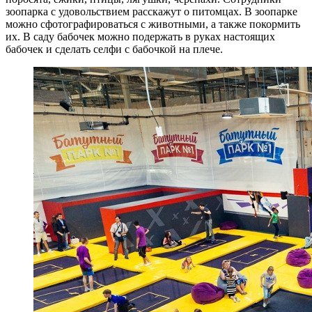
зоопарка с удовольствием расскажут о питомцах. В зоопарке
можно сфотографироваться с животными, а также покормить
их. В саду бабочек можно подержать в руках настоящих
бабочек и сделать селфи с бабочкой на плече.