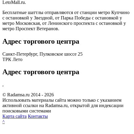
LetoMall.ru.
Бесплатные шаттлы отправляются от станции метро Купчино
с остановкой у Звездной, от Парка Победы с остановкой у
метро Московская, от Ленинского проспекта с остановкой у
метро Проспект Ветеранов.
Адрес торгового центра
Санкт-Петербург, Пулковское шоссе 25
ТРК Лето
Адрес торгового центра
,
© Radamsa.ru 2014 - 2026
Использовать материалы сайта можно только с указанием
активной ссылки на Radamsa.ru, открытой для индексации
поисковыми системами
Карта сайта
Контакты
^