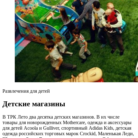
Развлечения для детей
Детские магазины
В ТРК Лето два десятка детских магазинов. В их числе
товары для новорожденных Mothercare, одежда и аксессуары
для детей Acoola и Gulliver, спортивный Adidas Kids, детская
одежда российских торговых марок Crockid, Маленькая Леди,