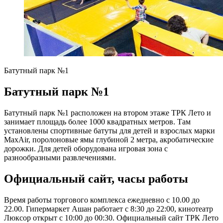
Батутный парк №1
Батутный парк №1
Батутный парк №1 расположен на втором этаже ТРК Лето и
занимает площадь более 1000 квадратных метров. Там
установлены спортивные батуты для детей и взрослых марки
MaxAir, поролоновые ямы глубиной 2 метра, акробатические
дорожки. Для детей оборудована игровая зона с
разнообразными развлечениями.
Официальный сайт, часы работы
Время работы торгового комплекса ежедневно с 10.00 до
22.00. Гипермаркет Ашан работает с 8:30 до 22:00, кинотеатр
Люксор открыт с 10:00 до 00:30. Официальный сайт ТРК Лето