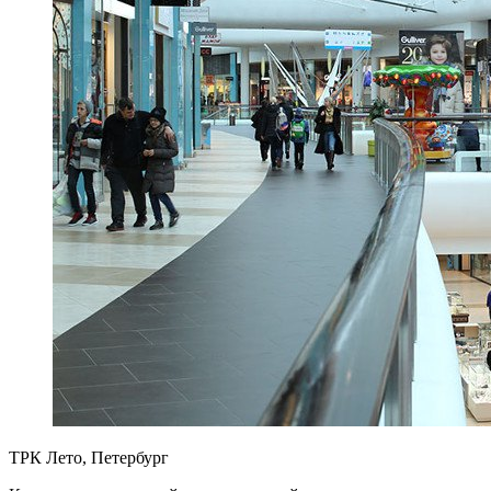
ТРК Лето, Петербург