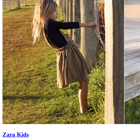
Zara Kids