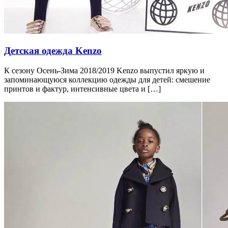
Детская одежда Kenzo
К сезону Осень-Зима 2018/2019 Kenzo выпустил яркую и
запоминающуюся коллекцию одежды для детей: смешение
принтов и фактур, интенсивные цвета и […]