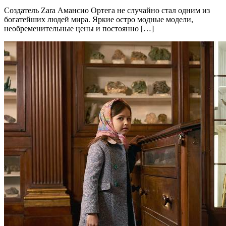
Создатель Zara Амансио Ортега не случайно стал одним из
богатейших людей мира. Яркие остро модные модели,
необременительные цены и постоянно […]