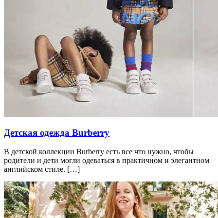
Детская одежда Burberry
В детской коллекции Burberry есть все что нужно, чтобы
родители и дети могли одеваться в практичном и элегантном
английском стиле. […]