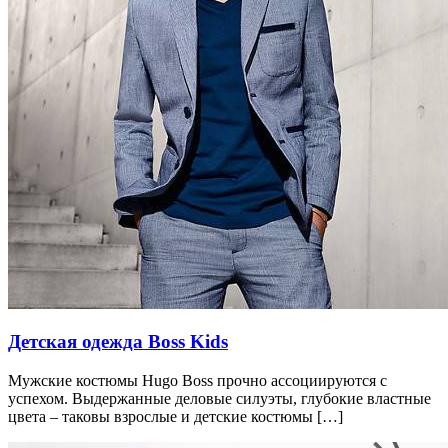
Детская одежда Boss Kids
Мужские костюмы Hugo Boss прочно ассоциируются с
успехом. Выдержанные деловые силуэты, глубокие властные
цвета – таковы взрослые и детские костюмы […]