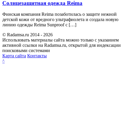
Солнцезащитная одежда Reima
Финская компания Reima позаботилась о защите нежной
детской кожи от вредного ультрафиолета и создала новую
линию одежды Reima Sunproof с […]
© Radamsa.ru 2014 - 2026
Использовать материалы сайта можно только с указанием
активной ссылки на Radamsa.ru, открытой для индексации
поисковыми системами
Карта сайта
Контакты
^