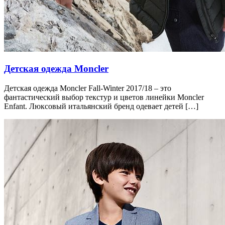
Детская одежда Moncler
Детская одежда Moncler Fall-Winter 2017/18 – это
фантастический выбор текстур и цветов линейки Moncler
Enfant. Люксовый итальянский бренд одевает детей […]