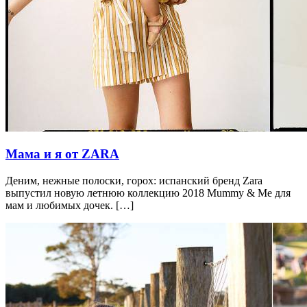
Мама и я от ZARA
Деним, нежные полоски, горох: испанский бренд Zara
выпустил новую летнюю коллекцию 2018 Mummy & Me для
мам и любимых дочек. […]