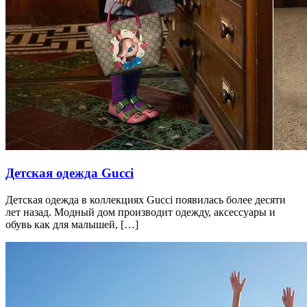
Детская одежда Gucci
Детская одежда в коллекциях Gucci появилась более десяти
лет назад. Модный дом производит одежду, аксессуары и
обувь как для малышей, […]