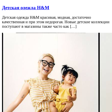
Детская одежда H&M
Детская одежда H&M красивая, модная, достаточно
качественная и при этом недорогая. Новые детские коллекции
поступают в магазины также часто как […]