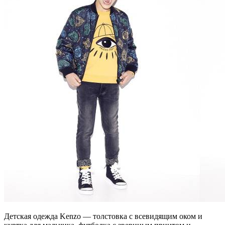
Детская одежда Kenzo — толстовка с всевидящим оком и