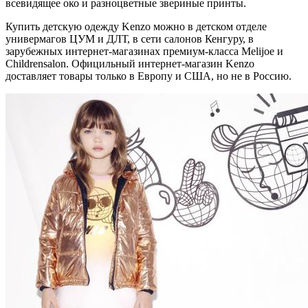
всевидящее око и разноцветные звериные принты.
Купить детскую одежду Kenzo можно в детском отделе
универмагов ЦУМ и ДЛТ, в сети салонов Кенгуру, в
зарубежных интернет-магазинах премиум-класса Melijoe и
Childrensalon. Официльный интернет-магазин Kenzo
доставляет товары только в Европу и США, но не в Россию.