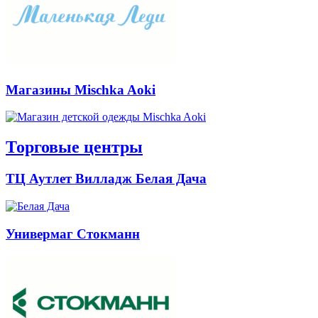
Магазины Mischka Aoki
Торговые центры
ТЦ Аутлет Вилладж Белая Дача
Универмаг Стокманн