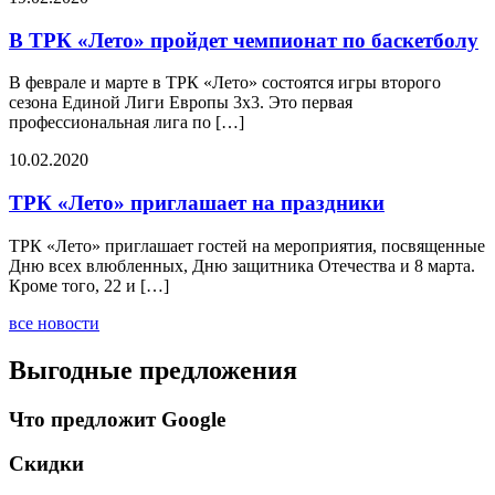
В ТРК «Лето» пройдет чемпионат по баскетболу
В феврале и марте в ТРК «Лето» состоятся игры второго
сезона Единой Лиги Европы 3х3. Это первая
профессиональная лига по […]
10.02.2020
ТРК «Лето» приглашает на праздники
ТРК «Лето» приглашает гостей на мероприятия, посвященные
Дню всех влюбленных, Дню защитника Отечества и 8 марта.
Кроме того, 22 и […]
все новости
Выгодные предложения
Что предложит Google
Скидки