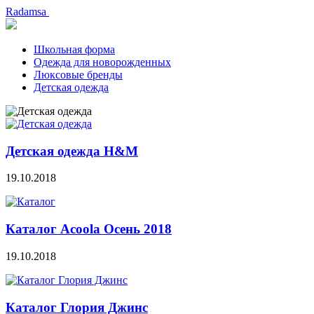
Radamsa
Школьная форма
Одежда для новорожденных
Люксовые бренды
Детская одежда
Детская одежда H&M
19.10.2018
Каталог Acoola Осень 2018
19.10.2018
Каталог Глория Джинс