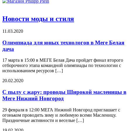
Новости моды и стиля
11.03.2020
Олимпиада для юных технологов в Меге Белая
дача
17 марта в 15:00 в МЕГЕ Белая Дача пройдет финал второго
отборочного этапа командной олимпиады по технологии с
использованием ресурсов […]
20.02.2020
С пылу с жару: проводы Широкой масленицы в
Меге Нижний Новгород
29 февраля в 12:00 МЕГА Нижний Новгород приглашает с
огоньком проводить зиму и любимую всеми Масленицу.
Праздничные активности и веселые […]
19.02.2020