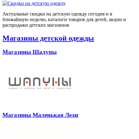
Актуальные скидки на детскую одежду сегодня и в
ближайшую неделю, каталоги товаров для детей, акции и
распродажи детских магазинов
Магазины детской одежды
Магазины Шалуны
Магазины Маленькая Леди