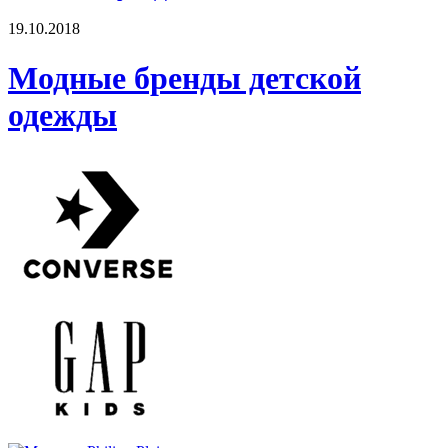
19.10.2018
Модные бренды детской
одежды