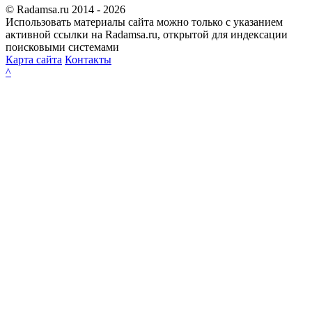
© Radamsa.ru 2014 - 2026
Использовать материалы сайта можно только с указанием
активной ссылки на Radamsa.ru, открытой для индексации
поисковыми системами
Карта сайта
Контакты
^