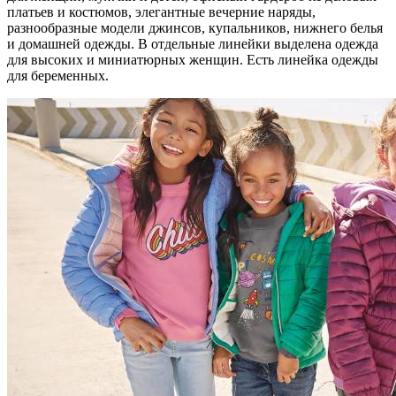
платьев и костюмов, элегантные вечерние наряды,
разнообразные модели джинсов, купальников, нижнего белья
и домашней одежды. В отдельные линейки выделена одежда
для высоких и миниатюрных женщин. Есть линейка одежды
для беременных.