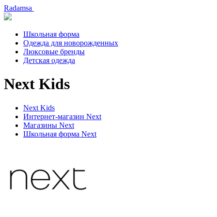
Radamsa
Школьная форма
Одежда для новорожденных
Люксовые бренды
Детская одежда
Next Kids
Next Kids
Интернет-магазин Next
Магазины Next
Школьная форма Next