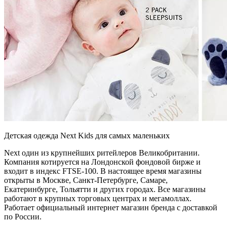
Детская одежда Next Kids для самых маленьких
Next один из крупнейших ритейлеров Великобритании.
Компания котируется на Лондонской фондовой бирже и
входит в индекс FTSE-100. В настоящее время магазины
открыты в Москве, Санкт-Петербурге, Самаре,
Екатеринбурге, Тольятти и других городах. Все магазины
работают в крупных торговых центрах и мегамоллах.
Работает официальный интернет магазин бренда с доставкой
по России.