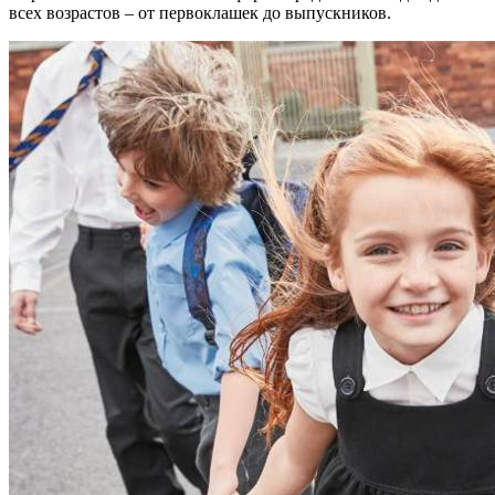
всех возрастов – от первоклашек до выпускников.