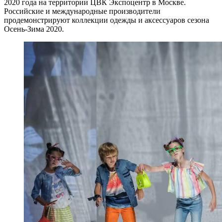
2020 года на территории ЦВК Экспоцентр в Москве.
Российские и международные производители
продемонстрируют коллекции одежды и аксессуаров сезона
Осень-Зима 2020.