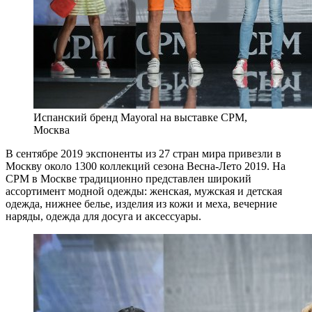
Испанский бренд Mayoral на выставке CPM,
Москва
В сентябре 2019 экспоненты из 27 стран мира привезли в
Москву около 1300 коллекций сезона Весна-Лето 2019. На
CPM в Москве традиционно представлен широкий
ассортимент модной одежды: женская, мужская и детская
одежда, нижнее белье, изделия из кожи и меха, вечерние
наряды, одежда для досуга и аксессуары.