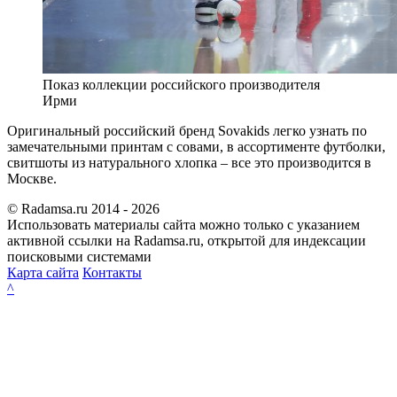
Показ коллекции российского производителя
Ирми
Оригинальный российский бренд Sovakids легко узнать по
замечательными принтам с совами, в ассортименте футболки,
свитшоты из натурального хлопка – все это производится в
Москве.
© Radamsa.ru 2014 - 2026
Использовать материалы сайта можно только с указанием
активной ссылки на Radamsa.ru, открытой для индексации
поисковыми системами
Карта сайта
Контакты
^