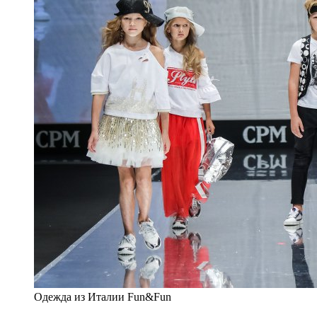
Одежда из Италии Fun&Fun