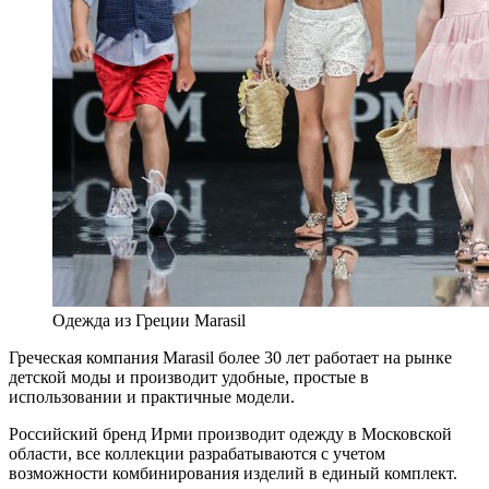
Одежда из Греции Marasil
Греческая компания Marasil более 30 лет работает на рынке
детской моды и производит удобные, простые в
использовании и практичные модели.
Российский бренд Ирми производит одежду в Московской
области, все коллекции разрабатываются с учетом
возможности комбинирования изделий в единый комплект.