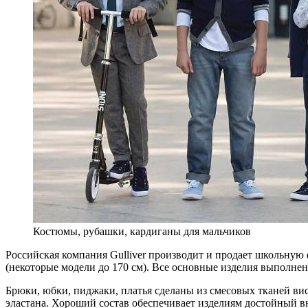
Костюмы, рубашки, кардиганы для мальчиков
Российская компания Gulliver производит и продает школьную 
(некоторые модели до 170 см). Все основные изделия выполне
Брюки, юбки, пиджаки, платья сделаны из смесовых тканей вис
эластана. Хороший состав обеспечивает изделиям достойный вн