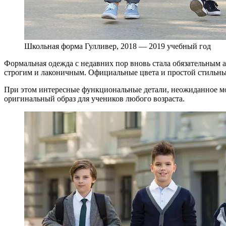
Школьная форма Гулливер, 2018 — 2019 учебный год
Формальная одежда с недавних пор вновь стала обязательным а
строгим и лаконичным. Официальные цвета и простой стильн
При этом интересные функциональные детали, неожиданное мо
оригинальный образ для учеников любого возраста.