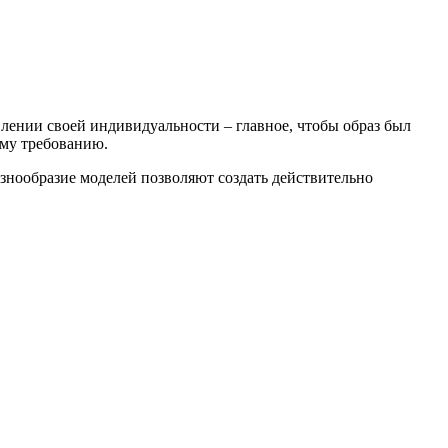
влении своей индивидуальности – главное, чтобы образ был
му требованию.
знообразие моделей позволяют создать действительно