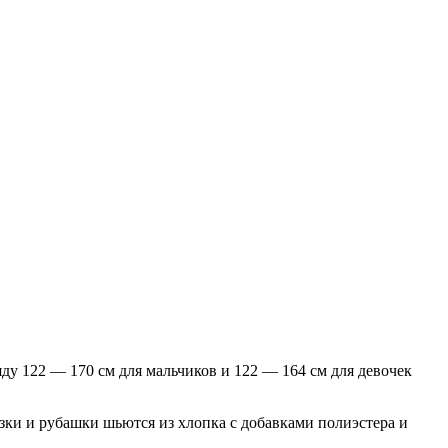
ду 122 — 170 см для мальчиков и 122 — 164 см для девочек
зки и рубашки шьются из хлопка с добавками полиэстера и