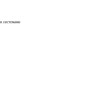
ми системами