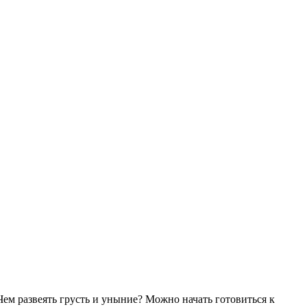
Чем развеять грусть и уныние? Можно начать готовиться к