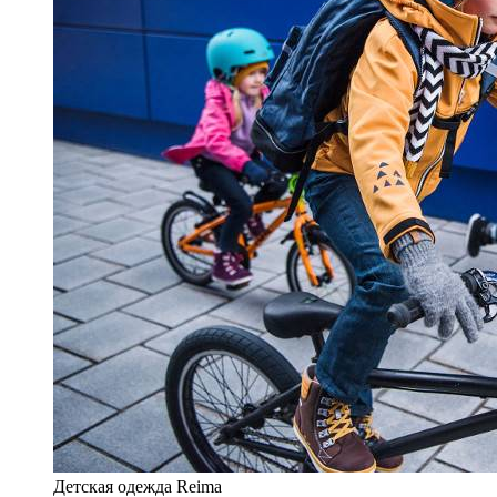
Детская одежда Reima