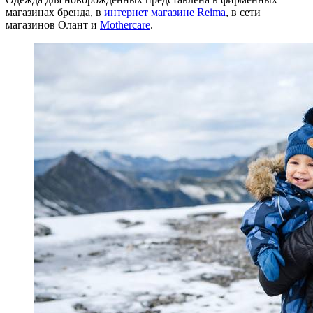
магазинах бренда, в
интернет магазине Reima
, в сети
магазинов Олант и
Mothercare
.