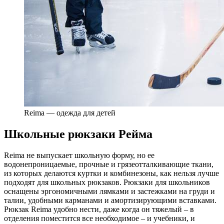
Reima — одежда для детей
Школьные рюкзаки Рейма
Reima не выпускает школьную форму, но ее
водонепроницаемые, прочные и грязеотталкивающие ткани,
из которых делаются куртки и комбинезоны, как нельзя лучше
подходят для школьных рюкзаков. Рюкзаки для школьников
оснащены эргономичными лямками и застежками на груди и
талии, удобными карманами и амортизирующими вставками.
Рюкзак Reima удобно нести, даже когда он тяжелый – в
отделения поместится все необходимое – и учебники, и