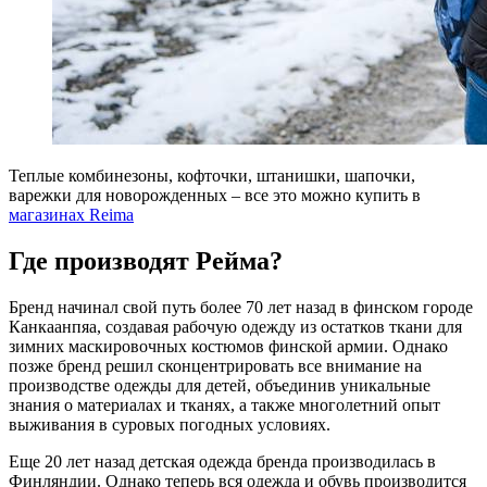
Теплые комбинезоны, кофточки, штанишки, шапочки,
варежки для новорожденных – все это можно купить в
магазинах Reima
Где производят Рейма?
Бренд начинал свой путь более 70 лет назад в финском городе
Канкаанпяа, создавая рабочую одежду из остатков ткани для
зимних маскировочных костюмов финской армии. Однако
позже бренд решил сконцентрировать все внимание на
производстве одежды для детей, объединив уникальные
знания о материалах и тканях, а также многолетний опыт
выживания в суровых погодных условиях.
Еще 20 лет назад детская одежда бренда производилась в
Финляндии. Однако теперь вся одежда и обувь производится