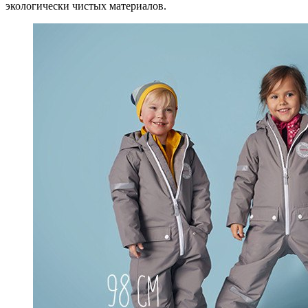
экологически чистых материалов.