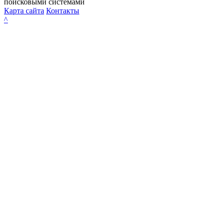
поисковыми системами
Карта сайта
Контакты
^